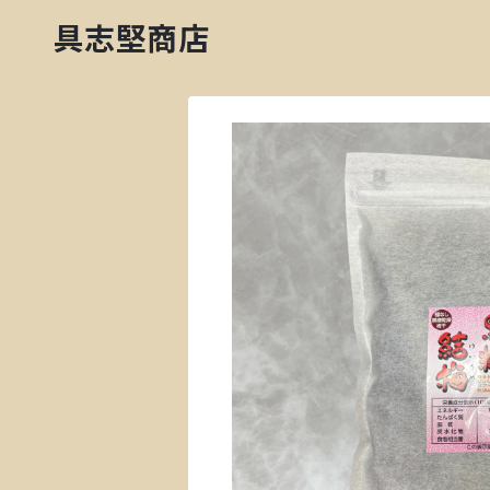
具志堅商店