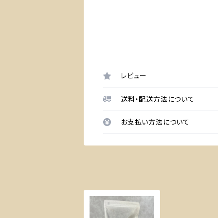
レビュー
送料・配送方法について
お支払い方法について