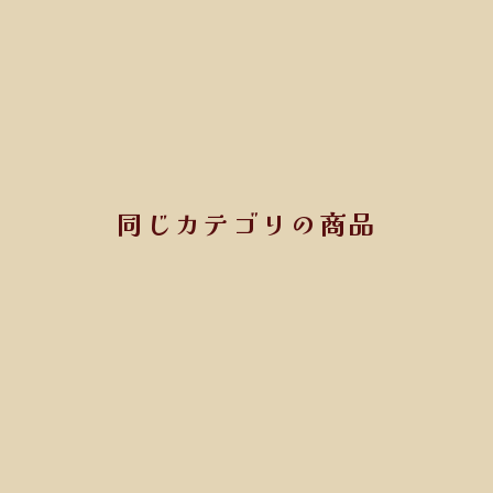
同じカテゴリの商品