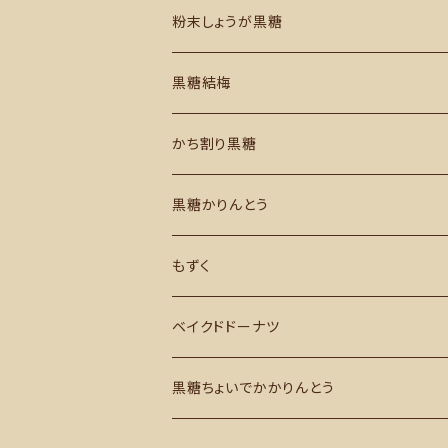
粉末しょうが黒糖
黒糖結梅
かち割り黒糖
黒糖かりんとう
もずく
ベイクドドーナツ
黒糖ちょいでかかりんとう