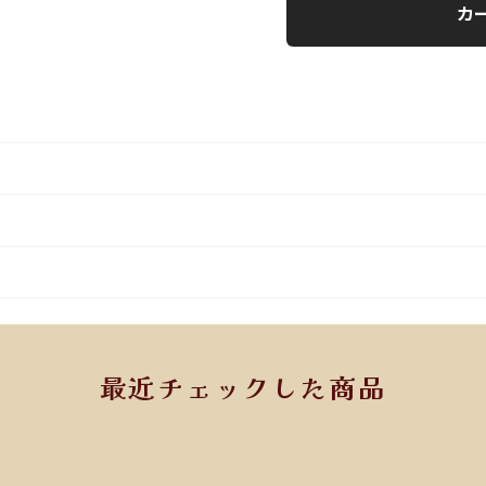
カ
最近チェックした商品